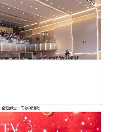
全體師生一同參與彌撒