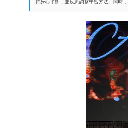
持身心平衡，並反思調整學習方法。同時，