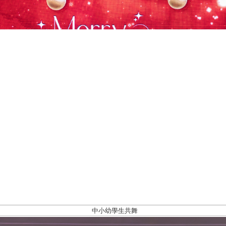
中小幼學生共舞