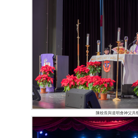
陳校長與道明會神父共