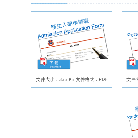
文件大小：333 KB 文件​​格式：PDF
文件大