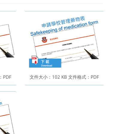
：PDF
文件大小：102 KB 文件格式：PDF