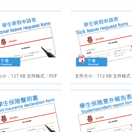
小：127 KB 文件格式：PDF
文件大小：112 KB 文件格式