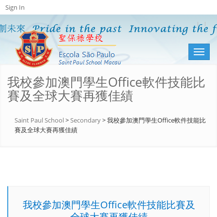
Sign In
Toggl
naviga
我校參加澳門學生Office軟件技能比
賽及全球大賽再獲佳績
Saint Paul School
>
Secondary
>
我校參加澳門學生Office軟件技能比
賽及全球大賽再獲佳績
我校參加澳門學生Office軟件技能比賽及
全球大賽再獲佳績