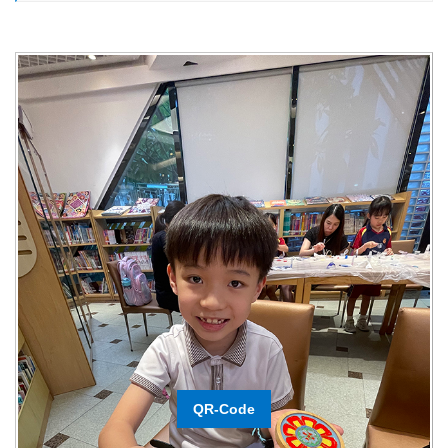
QR-Code